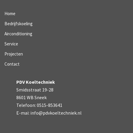
Home
Bedrijfskoeling
Airconditioning
Service
Projecten
Contact
PDV Koeltechniek
Smidsstraat 19-28
8601 WB Sneek
Telefoon: 0515-853641
E-mai:
info@pdvkoeltechniek.nl