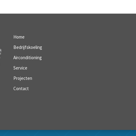
Home
Bedrijfskoeling
Airconditioning
Service
Projecten
Contact