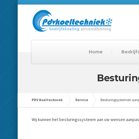
Home
Bedrijf
Besturi
PDV Koeltechniek
Service
Besturingsystemen aan
Wij kunnen het besturingssysteem aan uw wensen aanpas